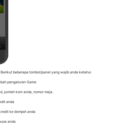
Berikut beberapa tombol/panel yang wajib anda ketahui
engubah pengaturan Game
r id, jumlah koin anda, nomor meja.
edit anda
 credit ke dompet anda
house anda