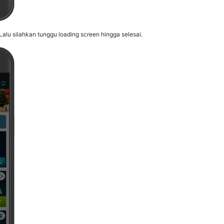
alu silahkan tunggu loading screen hingga selesai.