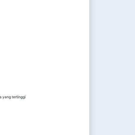
 yang tertinggi